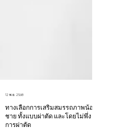
12 พ.ย. 2568