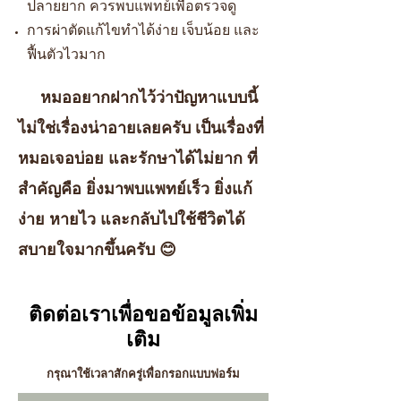
ปลายยาก ควรพบแพทย์เพื่อตรวจดู
การผ่าตัดแก้ไขทำได้ง่าย เจ็บน้อย และ
ฟื้นตัวไวมาก
หมออยากฝากไว้ว่าปัญหาแบบนี้
ไม่ใช่เรื่องน่าอายเลยครับ เป็นเรื่องที่
หมอเจอบ่อย และรักษาได้ไม่ยาก ที่
สำคัญคือ ยิ่งมาพบแพทย์เร็ว ยิ่งแก้
ง่าย หายไว และกลับไปใช้ชีวิตได้
สบายใจมากขึ้นครับ 😊
ติดต่อเราเพื่อขอข้อมูลเพิ่ม
เติม
กรุณาใช้เวลาสักครู่เพื่อกรอกแบบฟอร์ม