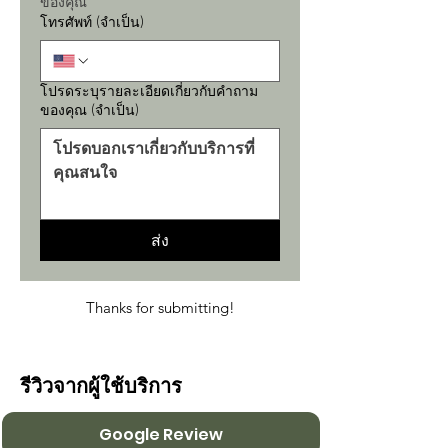
ของคุณ
โทรศัพท์
(จำเป็น)
โปรดระบุรายละเอียดเกี่ยวกับคำถาม
ของคุณ
(จำเป็น)
ส่ง
Thanks for submitting!
รีวิวจากผู้ใช้บริการ
Google Review