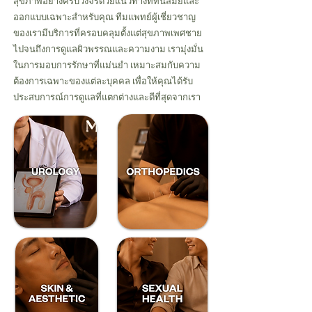
สุขภาพอย่างครบวงจรด้วยแนวทางที่ทันสมัยและ
ออกแบบเฉพาะสำหรับคุณ ทีมแพทย์ผู้เชี่ยวชาญ
ของเรามีบริการที่ครอบคลุมตั้งแต่สุขภาพเพศชาย
ไปจนถึงการดูแลผิวพรรณและความงาม เรามุ่งมั่น
ในการมอบการรักษาที่แม่นยำ เหมาะสมกับความ
ต้องการเฉพาะของแต่ละบุคคล เพื่อให้คุณได้รับ
ประสบการณ์การดูแลที่แตกต่างและดีที่สุดจากเรา