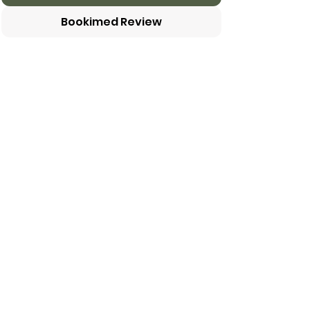
Bookimed Review