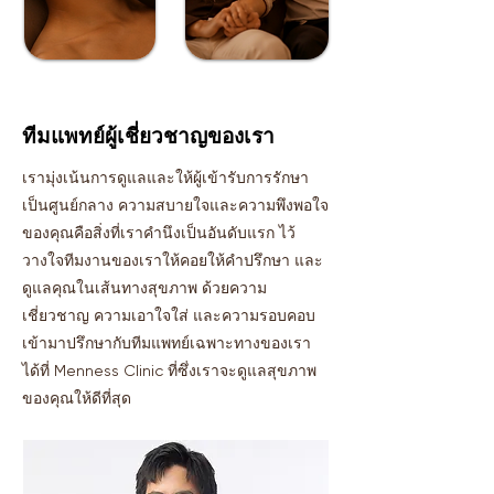
ทีมแพทย์ผู้เชี่ยวชาญของเรา
เรามุ่งเน้นการดูแลและให้ผู้เข้ารับการรักษา
เป็นศูนย์กลาง ความสบายใจและความพึงพอใจ
ของคุณคือสิ่งที่เราคำนึงเป็นอันดับแรก ไว้
วางใจทีมงานของเราให้คอยให้คำปรึกษา และ
ดูแลคุณในเส้นทางสุขภาพ ด้วยความ
เชี่ยวชาญ ความเอาใจใส่ และความรอบคอบ
เข้ามาปรึกษากับทีมแพทย์เฉพาะทางของเรา
ได้ที่ Menness Clinic ที่ซึ่งเราจะดูแลสุขภาพ
ของคุณให้ดีที่สุด