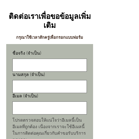
ติดต่อเราเพื่อขอข้อมูลเพิ่ม
เติม
กรุณาใช้เวลาสักครู่เพื่อกรอกแบบฟอร์ม
ชื่อจริง
(จำเป็น)
นามสกุล
(จำเป็น)
อีเมล
(จำเป็น)
โปรดตรวจสอบให้แน่ใจว่าอีเมลนี้เป็น
อีเมลที่ถูกต้อง เนื่องจากเราจะใช้อีเมลนี้
ในการติดต่อคุณเกี่ยวกับคำขอรับบริการ