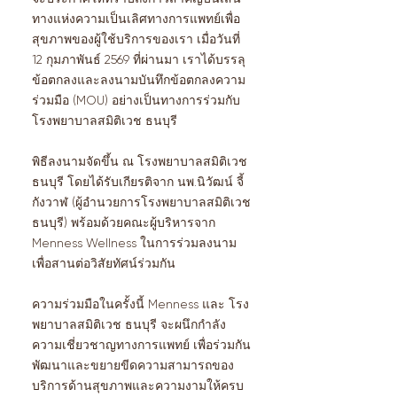
ทางแห่งความเป็นเลิศทางการแพทย์เพื่อ
สุขภาพของผู้ใช้บริการของเรา เมื่อวันที่
12 กุมภาพันธ์ 2569 ที่ผ่านมา เราได้บรรลุ
ข้อตกลงและลงนามบันทึกข้อตกลงความ
ร่วมมือ (MOU) อย่างเป็นทางการร่วมกับ
โรงพยาบาลสมิติเวช ธนบุรี
พิธีลงนามจัดขึ้น ณ โรงพยาบาลสมิติเวช
ธนบุรี โดยได้รับเกียรติจาก นพ.นิวัฒน์ จี้
กังวาฬ (ผู้อำนวยการโรงพยาบาลสมิติเวช
ธนบุรี) พร้อมด้วยคณะผู้บริหารจาก
Menness Wellness ในการร่วมลงนาม
เพื่อสานต่อวิสัยทัศน์ร่วมกัน
ความร่วมมือในครั้งนี้ Menness และ โรง
พยาบาลสมิติเวช ธนบุรี จะผนึกกำลัง
ความเชี่ยวชาญทางการแพทย์ เพื่อร่วมกัน
พัฒนาและขยายขีดความสามารถของ
บริการด้านสุขภาพและความงามให้ครบ