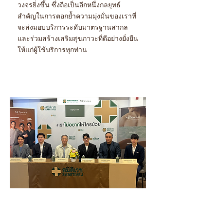
วงจรยิ่งขึ้น ซึ่งถือเป็นอีกหนึ่งกลยุทธ์
สำคัญในการตอกย้ำความมุ่งมั่นของเราที่
จะส่งมอบบริการระดับมาตรฐานสากล
และร่วมสร้างเสริมสุขภาวะที่ดีอย่างยั่งยืน
ให้แก่ผู้ใช้บริการทุกท่าน