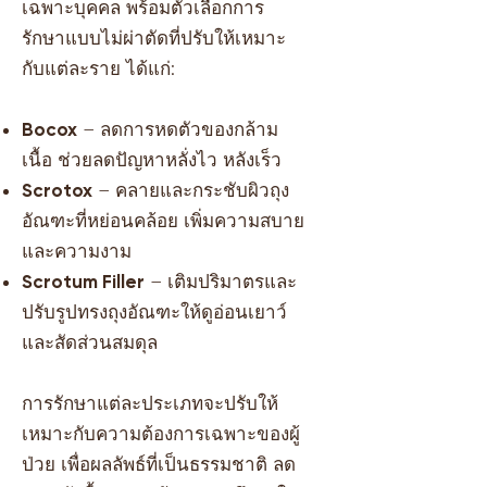
เฉพาะบุคคล พร้อมตัวเลือกการ
รักษาแบบไม่ผ่าตัดที่ปรับให้เหมาะ
กับแต่ละราย ได้แก่:
Bocox
– ลดการหดตัวของกล้าม
เนื้อ ช่วยลดปัญหาหลั่งไว หลังเร็ว
Scrotox
– คลายและกระชับผิวถุง
อัณฑะที่หย่อนคล้อย เพิ่มความสบาย
และความงาม
Scrotum Filler
– เติมปริมาตรและ
ปรับรูปทรงถุงอัณฑะให้ดูอ่อนเยาว์
และสัดส่วนสมดุล
การรักษาแต่ละประเภทจะปรับให้
เหมาะกับความต้องการเฉพาะของผู้
ป่วย เพื่อผลลัพธ์ที่เป็นธรรมชาติ ลด