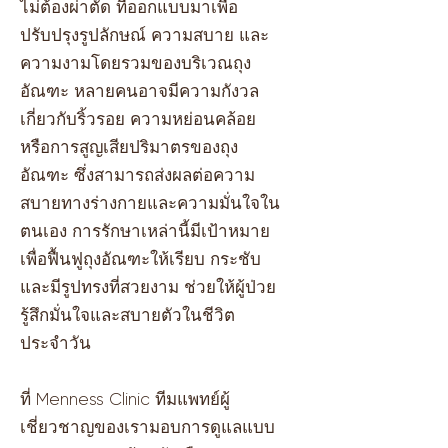
ไม่ต้องผ่าตัด ที่ออกแบบมาเพื่อ
ปรับปรุงรูปลักษณ์ ความสบาย และ
ความงามโดยรวมของบริเวณถุง
อัณฑะ หลายคนอาจมีความกังวล
เกี่ยวกับริ้วรอย ความหย่อนคล้อย
หรือการสูญเสียปริมาตรของถุง
อัณฑะ ซึ่งสามารถส่งผลต่อความ
สบายทางร่างกายและความมั่นใจใน
ตนเอง การรักษาเหล่านี้มีเป้าหมาย
เพื่อฟื้นฟูถุงอัณฑะให้เรียบ กระชับ
และมีรูปทรงที่สวยงาม ช่วยให้ผู้ป่วย
รู้สึกมั่นใจและสบายตัวในชีวิต
ประจำวัน
ที่ Menness Clinic ทีมแพทย์ผู้
เชี่ยวชาญของเรามอบการดูแลแบบ