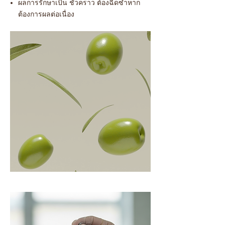
ผลการรักษาเป็น ชั่วคราว ต้องฉีดซ้ำหาก
ต้องการผลต่อเนื่อง