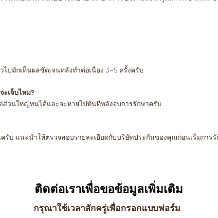
ทั่วไปมักเห็นผลชัดเจนหลังทำต่อเนื่อง 3–5 ครั้งครับ
จะเจ็บไหม?
 แต่ส่วนใหญ่ทนได้และจะหายไปทันทีหลังจบการรักษาครับ
ะกันครับ แนะนำให้ตรวจสอบรายละเอียดกับบริษัทประกันของคุณก่อนเริ่มการร
ติดต่อเราเพื่อขอข้อมูลเพิ่มเติม
กรุณาใช้เวลาสักครู่เพื่อกรอกแบบฟอร์ม