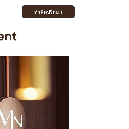
ทำนัดปรึกษา
ent