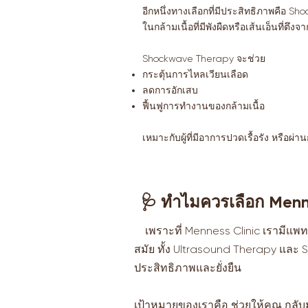
อีกหนึ่งทางเลือกที่มีประสิทธิภาพคือ Sh
ในกล้ามเนื้อที่มีพังผืดหรือเส้นเอ็นที่ตึ
Shockwave Therapy จะช่วย
กระตุ้นการไหลเวียนเลือด
ลดการอักเสบ
ฟื้นฟูการทำงานของกล้ามเนื้อ
เหมาะกับผู้ที่มีอาการปวดเรื้อรัง หรือผ่าน
🩺 ทำไมควรเลือก Menn
เพราะที่ Menness Clinic เรามีแพท
สมัย ทั้ง Ultrasound Therapy และ
ประสิทธิภาพและยั่งยืน
เป้าหมายของเราคือ ช่วยให้คุณ กลับ