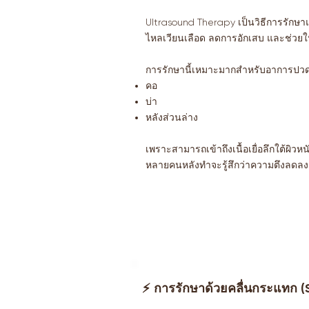
Ultrasound Therapy เป็นวิธีการรักษาแบ
ไหลเวียนเลือด ลดการอักเสบ และช่วยให้เ
การรักษานี้เหมาะมากสำหรับอาการปว
คอ
บ่า
หลังส่วนล่าง
เพราะสามารถเข้าถึงเนื้อเยื่อลึกใต้ผิวหน
หลายคนหลังทำจะรู้สึกว่าความตึงลดลง เ
⚡ การรักษาด้วยคลื่นกระแทก 