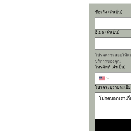
ชื่อจริง
(จำเป็น)
อีเมล
(จำเป็น)
โปรดตรวจสอบให้แน่ใจ
บริการของคุณ
โทรศัพท์
(จำเป็น)
โปรดระบุรายละเอีย