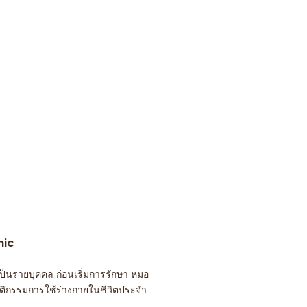
nic
ป็นรายบุคคล ก่อนเริ่มการรักษา หมอ
ติกรรมการใช้ร่างกายในชีวิตประจำ