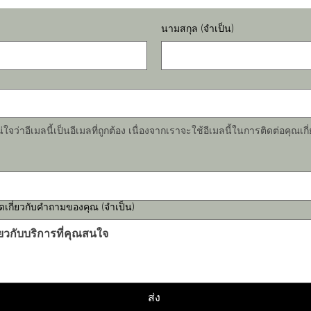
นามสกุล
(จำเป็น)
ว่าอีเมลนี้เป็นอีเมลที่ถูกต้อง เนื่องจากเราจะใช้อีเมลนี้ในการติดต่อคุณเก
ดเกี่ยวกับคำถามของคุณ
(จำเป็น)
ส่ง