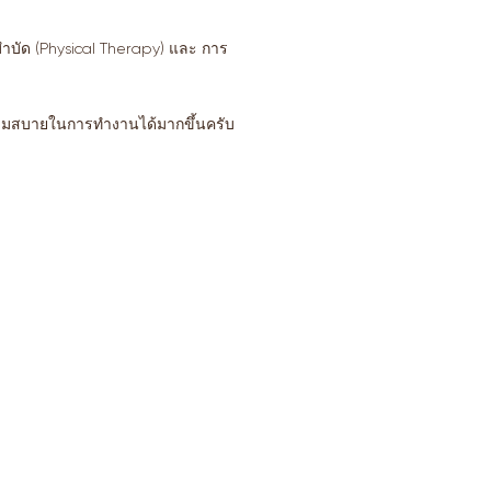
ำบัด (Physical Therapy) และ การ
ความสบายในการทำงานได้มากขึ้นครับ