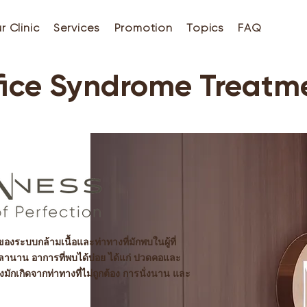
r Clinic
Services
Promotion
Topics
FAQ
fice Syndrome Treatm
งระบบกล้ามเนื้อและท่าทางที่มักพบในผู้ที่
วลานาน อาการที่พบได้บ่อย ได้แก่ ปวดคอและ
่งมักเกิดจากท่าทางที่ไม่ถูกต้อง การนั่งนาน และ