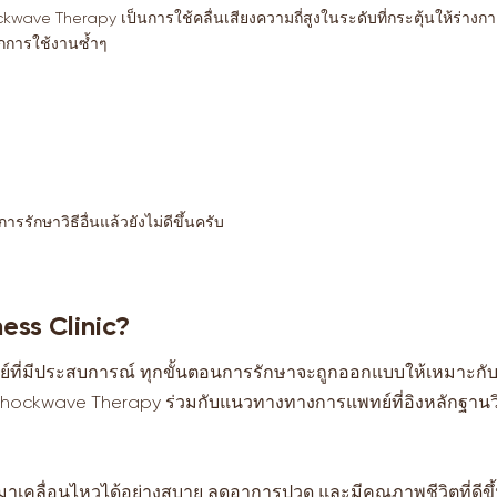
ockwave Therapy เป็นการใช้คลื่นเสียงความถี่สูงในระดับที่กระตุ้นให้ร่างกา
งจากการใช้งานซ้ำๆ
การรักษาวิธีอื่นแล้วยังไม่ดีขึ้นครับ
ess Clinic?
ย์ที่มีประสบการณ์ ทุกขั้นตอนการรักษาจะถูกออกแบบให้เหมาะกับแ
 Shockwave Therapy ร่วมกับแนวทางทางการแพทย์ที่อิงหลักฐานวิ
มาเคลื่อนไหวได้อย่างสบาย ลดอาการปวด และมีคุณภาพชีวิตที่ดีขึ้