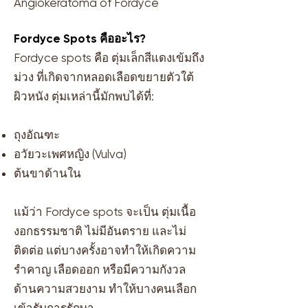
Angiokeratoma of Fordyce
Fordyce Spots คืออะไร?
Fordyce spots คือ ตุ่มเล็กสีแดงเข้มถึง
ม่วง ที่เกิดจากหลอดเลือดขยายตัวใต้
ผิวหนัง ตุ่มเหล่านี้มักพบได้ที่:
ถุงอัณฑะ
อวัยวะเพศหญิง (Vulva)
ต้นขาด้านใน
แม้ว่า Fordyce spots จะเป็น ตุ่มเนื้อ
งอกธรรมชาติ ไม่มีอันตราย และไม่
ติดต่อ แต่บางครั้งอาจทำให้เกิดความ
รำคาญ เลือดออก หรือมีความกังวล
ด้านความสวยงาม ทำให้บางคนเลือก