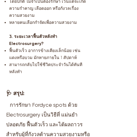
โดยปกติ ไม่จำเป็นต้องรักษา เว้นแต่จะเกิด
ความรำคาญ เลือดออก หรือกังวลเรื่อง
ความสวยงาม
หลายคนเลือกกำจัดเพื่อความสวยงาม
3. ระยะเวลาฟื้นตัวหลังทำ
Electrosurgery?
ฟื้นตัวเร็ว อาการข้างเคียงเล็กน้อย เช่น
แดงหรือบวม มักหายภายใน 1 สัปดาห์
สามารถกลับไปใช้ชีวิตประจำวันได้ทันที
หลังทำ
🩺 สรุป:
การรักษา Fordyce spots ด้วย
Electrosurgery เป็นวิธีที่ แม่นยำ
ปลอดภัย ฟื้นตัวเร็ว และได้ผลถาวร
สำหรับผู้ที่กังวลด้านความสวยงามหรือ