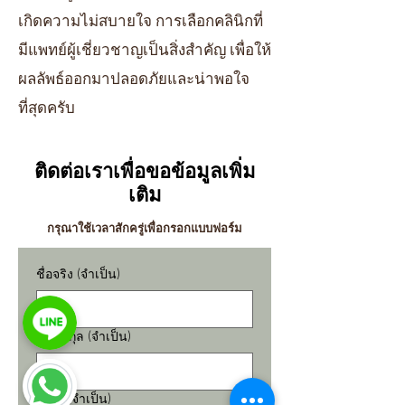
เกิดความไม่สบายใจ การเลือกคลินิกที่
มีแพทย์ผู้เชี่ยวชาญเป็นสิ่งสำคัญ เพื่อให้
ผลลัพธ์ออกมาปลอดภัยและน่าพอใจ
ที่สุดครับ
ติดต่อเราเพื่อขอข้อมูลเพิ่ม
เติม
กรุณาใช้เวลาสักครู่เพื่อกรอกแบบฟอร์ม
ชื่อจริง
(จำเป็น)
นามสกุล
(จำเป็น)
อีเมล
(จำเป็น)