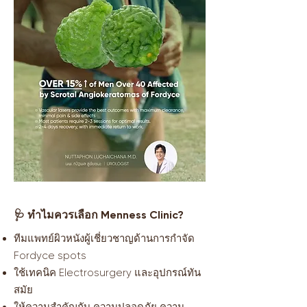
🩺 ทำไมควรเลือก Menness Clinic?
ทีมแพทย์ผิวหนังผู้เชี่ยวชาญด้านการกำจัด
Fordyce spots
ใช้เทคนิค Electrosurgery และอุปกรณ์ทัน
สมัย