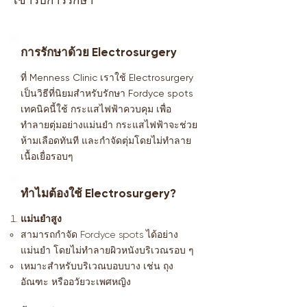
เข้ารับการรักษา
การรักษาด้วย Electrosurgery
ที่ Menness Clinic เราใช้ Electrosurgery
เป็นวิธีที่นิยมสำหรับรักษา Fordyce spots
เทคนิคนี้ใช้ กระแสไฟฟ้าควบคุม เพื่อ
ทำลายตุ่มอย่างแม่นยำ กระแสไฟฟ้าจะช่วย
ห้ามเลือดทันที และกำจัดตุ่มโดยไม่ทำลาย
เนื้อเยื่อรอบๆ
ทำไมต้องใช้ Electrosurgery?
แม่นยำสูง
สามารถกำจัด Fordyce spots ได้อย่าง
แม่นยำ โดยไม่ทำลายผิวหนังบริเวณรอบ ๆ
เหมาะสำหรับบริเวณบอบบาง เช่น ถุง
อัณฑะ หรืออวัยวะเพศหญิง