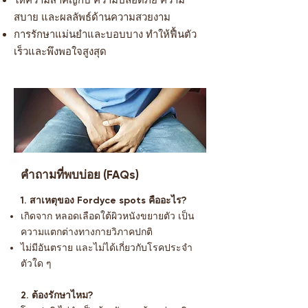
ให้ความสำคัญกับ ความปลอดภัย ความ
สบาย และผลลัพธ์ด้านความสวยงาม
การรักษาแม่นยำและบอบบาง ทำให้ฟื้นตัว
เร็วและพึงพอใจสูงสุด
คำถามที่พบบ่อย (FAQs)
1. สาเหตุของ Fordyce spots คืออะไร?
เกิดจาก หลอดเลือดใต้ผิวหนังขยายตัว เป็น
ความแตกต่างทางกายวิภาคปกติ
ไม่มีอันตราย และไม่ได้เกี่ยวกับโรคประจำ
ตัวใด ๆ
2. ต้องรักษาไหม?