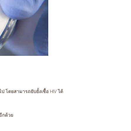
 โดยสามารถยับยั้งเชื้อ HIV ได้
อีกด้วย