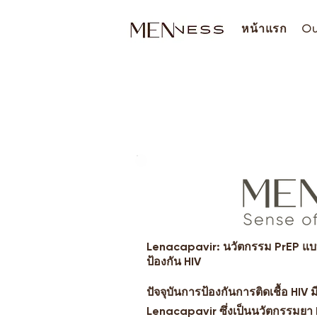
หน้าแรก
Ou
Lenacapavir: นวัตกรรม PrEP แบบฉ
ป้องกัน HIV
ปัจจุบันการป้องกันการติดเชื้อ HIV
Lenacapavir ซึ่งเป็นนวัตกรรมยา 