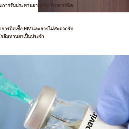
ระการรับประทานยาทุกวัน ด้วยการฉีด
ต่อการติดเชื้อ HIV และอาจไม่สะดวกรับ
ักลืมทานยาเป็นประจำ