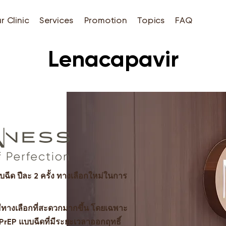
r Clinic
Services
Promotion
Topics
FAQ
Lenacapavir
ีด ปีละ 2 ครั้ง ทางเลือกใหม่ในการ
 มีทางเลือกที่สะดวกมากขึ้น โดยเฉพาะ
PrEP แบบฉีดที่มีระยะเวลาออกฤทธิ์