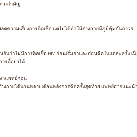
ความสำคัญ
ลดความเสี่ยงการติดเชื้อ แต่ไม่ได้ทำให้ร่างกายมีภูมิคุ้มกันถาวร
นยันว่าไม่มีการติดเชื้อ HIV ก่อนเริ่มยาและก่อนฉีดในแต่ละครั้ง เนื
การดื้อยาได้
ษาแพทย์ก่อน
่างกายได้นานหลายเดือนหลังการฉีดครั้งสุดท้าย แพทย์อาจแนะนำ P