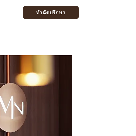
ทำนัดปรึกษา