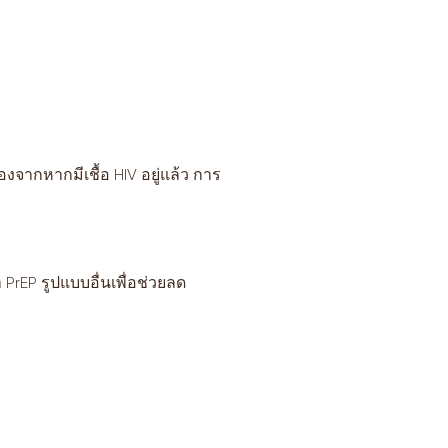
่องจากหากมีเชื้อ HIV อยู่แล้ว การ
rEP รูปแบบอื่นเพื่อช่วยลด