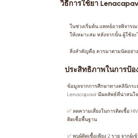
วิธีการใช้ยา Lenacapav
ในช่วงเริ่มต้น แพทย์อาจพิจาร
ให้เหมาะสม หลังจากนั้น ผู้ใช้จ
สิ่งสำคัญคือ ควรมาตามนัดอย่าง
ประสิทธิภาพในการป้อง
ข้อมูลจากการศึกษาทางคลินิกระยะ
Lenacapavir มีผลลัพธ์ที่น่าสนใจ
✅ ลดความเสี่ยงในการติดเชื้อ HIV 
ติดเชื้อพื้นฐาน
✅ พบผู้ติดเชื้อเพียง 2 ราย จากผู้เ