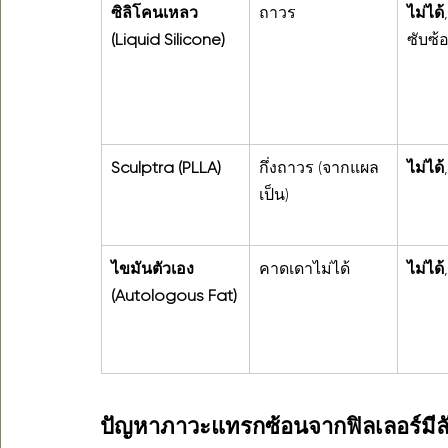
ซิลิโคนเหลว 
ถาวร
ไม่ได้
(Liquid Silicone)
ซับซ้
Sculptra (PLLA)
กึ่งถาวร (จากแผล
ไม่ได้
เป็น)
ไขมันตัวเอง 
คาดเดาไม่ได้
ไม่ได้
(Autologous Fat)
ปัญหาภาวะแทรกซ้อนจากฟิลเลอร์มีล